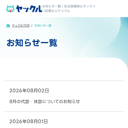
お知らせ一覧｜生活習慣病のオンライ
ン診療ならヤックル
ヤックルTOP
お知らせ一覧
お知らせ一覧
2026年08月02日
8月の代診・休診についてのお知らせ
2026年08月01日