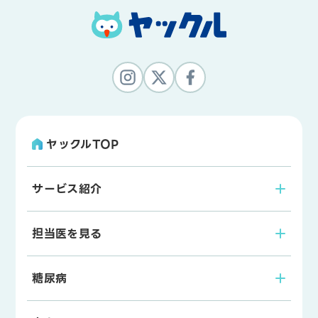
ヤックルTOP
サービス紹介
担当医を見る
糖尿病