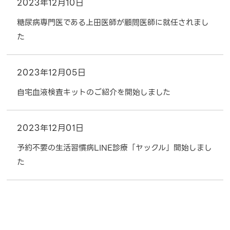
2023年12月10日
糖尿病専門医である上田医師が顧問医師に就任されまし
た
2023年12月05日
自宅血液検査キットのご紹介を開始しました
2023年12月01日
予約不要の生活習慣病LINE診療「ヤックル」開始しまし
た