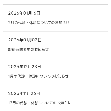
2026年01月16日
2月の代診・休診についてのお知らせ
2026年01月03日
診療時間変更のお知らせ
2025年12月23日
1月の代診・休診についてのお知らせ
2025年11月26日
12月の代診・休診についてのお知らせ