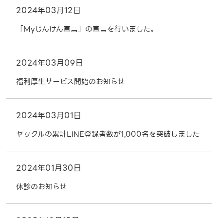
2024年03月12日
「Myじんけん宣言」の宣言を行いました。
2024年03月09日
福利厚生サービス開始のお知らせ
2024年03月01日
ヤックルの累計LINE登録者数が1,000名を突破しました
2024年01月30日
休診のお知らせ