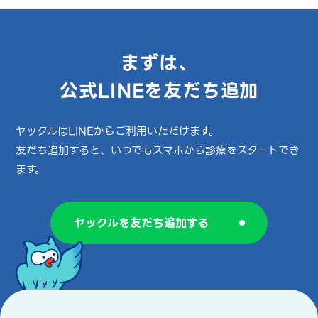
まずは、
公式LINEを友だち追加
ヤックルはLINEからご利用いただけます。
友だち追加すると、いつでもスマホから診療をスタートでき
ます。
ヤックルを友だち追加する