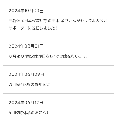
2024年10月03日
元新体操日本代表選手の田中 琴乃さんがヤックルの公式
サポーターに就任しました！
2024年08月01日
８月より”固定休診日なし”で診療を行います。
2024年06月29日
7月臨時休診のお知らせ
2024年06月12日
6月臨時休診のお知らせ