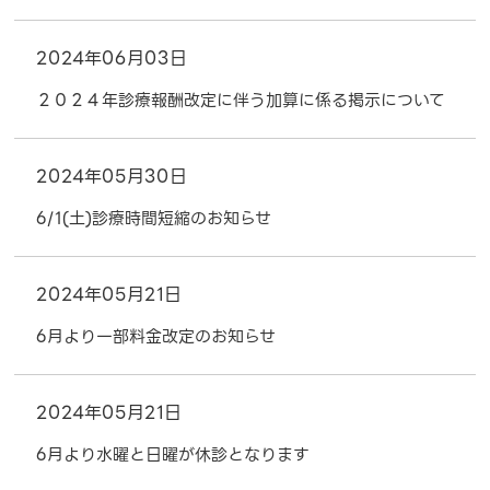
2024年06月03日
２０２４年診療報酬改定に伴う加算に係る掲示について
2024年05月30日
6/1(土)診療時間短縮のお知らせ
2024年05月21日
6月より一部料金改定のお知らせ
2024年05月21日
6月より水曜と日曜が休診となります