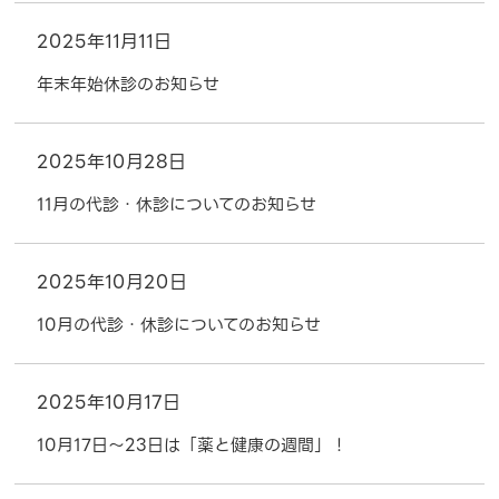
2025年11月11日
年末年始休診のお知らせ
2025年10月28日
11月の代診・休診についてのお知らせ
2025年10月20日
10月の代診・休診についてのお知らせ
2025年10月17日
10月17日～23日は「薬と健康の週間」！