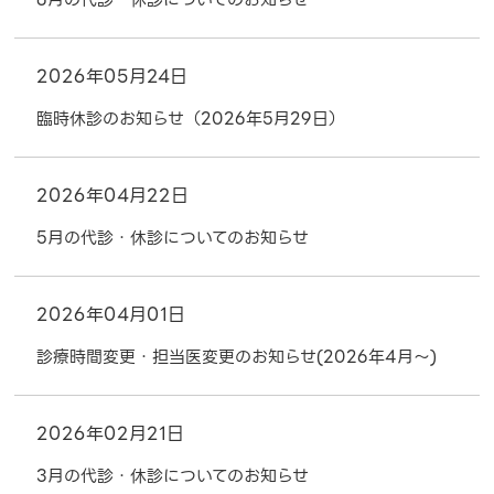
6月の代診・休診についてのお知らせ
2026年05月24日
臨時休診のお知らせ（2026年5月29日）
2026年04月22日
5月の代診・休診についてのお知らせ
2026年04月01日
診療時間変更・担当医変更のお知らせ(2026年4月～)
2026年02月21日
3月の代診・休診についてのお知らせ