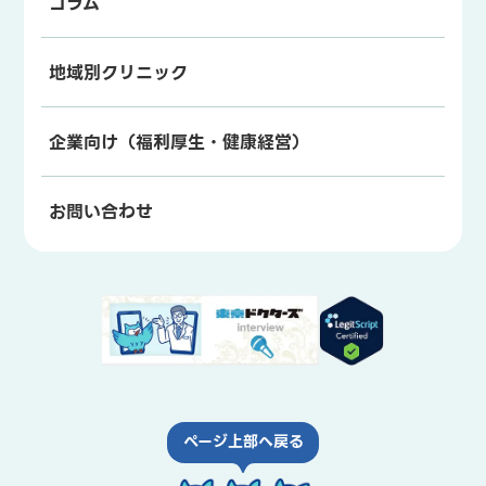
コラム
地域別クリニック
企業向け（福利厚生・健康経営）
お問い合わせ
ページ上部へ戻る