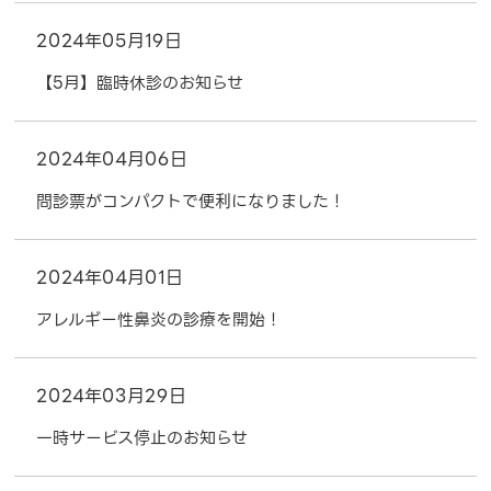
2024年05月19日
【5月】臨時休診のお知らせ
2024年04月06日
問診票がコンパクトで便利になりました！
2024年04月01日
アレルギー性鼻炎の診療を開始！
2024年03月29日
一時サービス停止のお知らせ