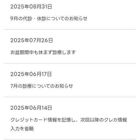
2025年08月31日
9月の代診・休診についてのお知らせ
2025年07月26日
お盆期間中も休まず診療します
2025年06月17日
7月の診療についてのお知らせ
2025年06月14日
クレジットカード情報を記憶し、次回以降のクレカ情報
入力を省略