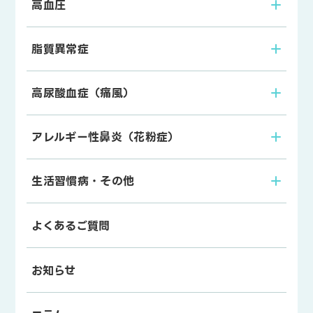
高血圧
脂質異常症
高尿酸血症（痛風）
アレルギー性鼻炎（花粉症）
生活習慣病・その他
よくあるご質問
お知らせ