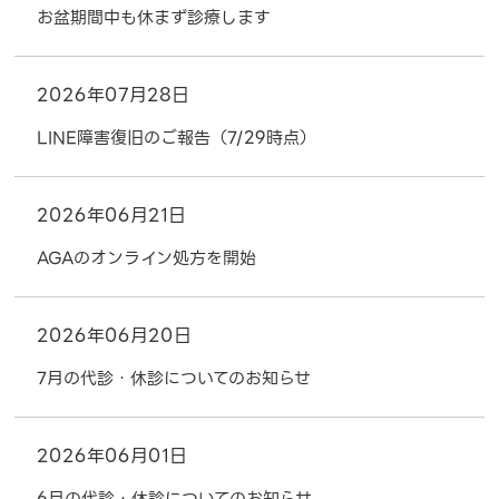
お盆期間中も休まず診療します
2026年07月28日
LINE障害復旧のご報告（7/29時点）
2026年06月21日
AGAのオンライン処方を開始
2026年06月20日
7月の代診・休診についてのお知らせ
2026年06月01日