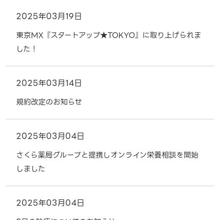
2025年03月19日
東京MX『スタートアップ★TOKYO』に取り上げられま
した！
2025年03月14日
規約改定のお知らせ
2025年03月04日
さくら薬局グループと提携しオンライン栄養相談を開始
しました
2025年03月04日