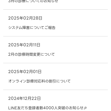
3月の診療についてのお知らせ
2025年02月28日
システム障害についてご報告
2025年02月11日
2月の診療時間変更について
2025年02月01日
オンライン診療対応料の割引について
2024年12月22日
LINE友だち登録者数4000人突破のお知らせ🎉