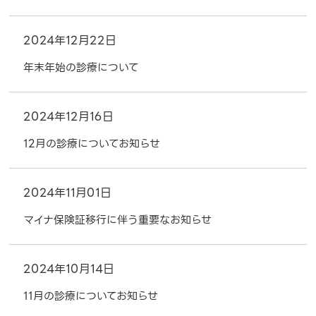
2024年12月22日
年末年始の診療について
2024年12月16日
12月の診療についてお知らせ
2024年11月01日
マイナ保険証移行に伴う重要なお知らせ
2024年10月14日
11月の診療についてお知らせ