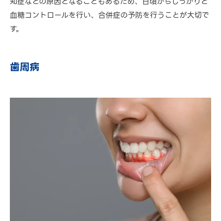
知症などの原因となることもあるため、日頃からしっかりと
血糖コントロールを行い、合併症の予防を行うことが大切で
す。
歯周病