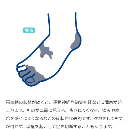
高血糖の状態が続くと、運動神経や知覚神経などに障害が起
こります。ものが二重に見える、歩きにくくなる、痛みや寒
冷を感じにくくなるなどの症状が代表的です。ケガをしても気
が付かず、壊疽を起こして足を切断することもあります。