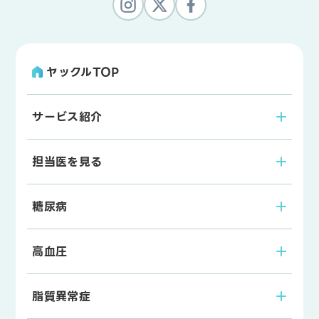
ヤックルTOP
サービス紹介
担当医を見る
糖尿病
高血圧
脂質異常症