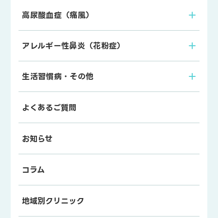
高尿酸血症（痛風）
アレルギー性鼻炎（花粉症）
生活習慣病・その他
よくあるご質問
お知らせ
コラム
地域別クリニック