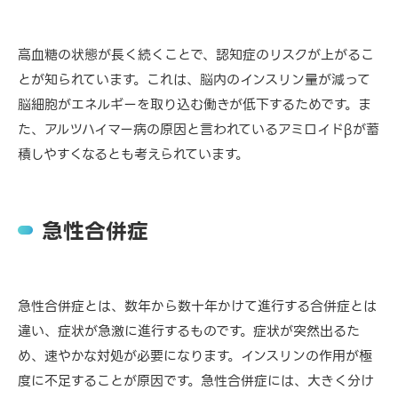
高血糖の状態が長く続くことで、認知症のリスクが上がるこ
とが知られています。これは、脳内のインスリン量が減って
脳細胞がエネルギーを取り込む働きが低下するためです。ま
た、アルツハイマー病の原因と言われているアミロイドβが蓄
積しやすくなるとも考えられています。
急性合併症
急性合併症とは、数年から数十年かけて進行する合併症とは
違い、症状が急激に進行するものです。症状が突然出るた
め、速やかな対処が必要になります。インスリンの作用が極
度に不足することが原因です。急性合併症には、大きく分け