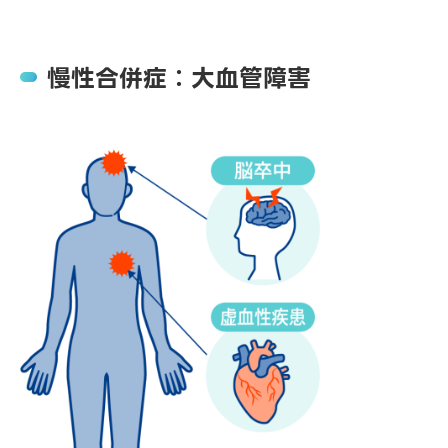
慢性合併症：大血管障害