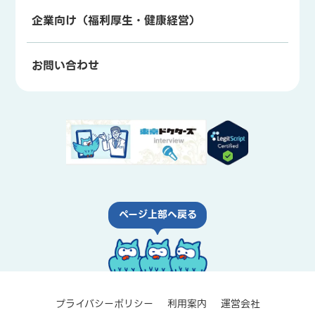
企業向け（福利厚生・健康経営）
お問い合わせ
ページ上部へ戻る
プライバシーポリシー
利用案内
運営会社