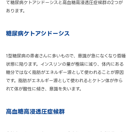
て糖尿病ケトアシドーシスと高血糖高浸透圧症候群の2つが
あります。
糖尿病ケトアシドーシス
1型糖尿病の患者さんに多いもので、意識が急になくなり昏睡
状態に陥ります。インスリンの量が極端に減り、体内にある
糖分ではなく脂肪がエネルギー源として使われることが原因
です。脂肪がエネルギー源として使われるとケトン体が作ら
れて体が酸性に傾き、意識を失います。
高血糖高浸透圧症候群