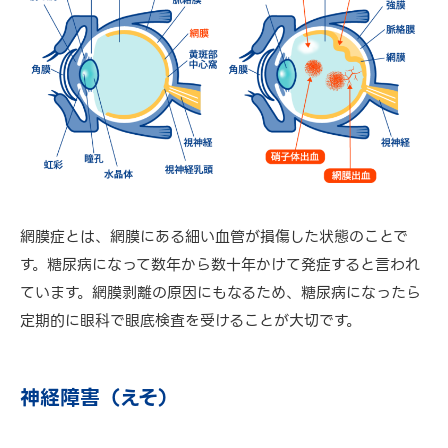
網膜症とは、網膜にある細い血管が損傷した状態のことで
す。糖尿病になって数年から数十年かけて発症すると言われ
ています。網膜剥離の原因にもなるため、糖尿病になったら
定期的に眼科で眼底検査を受けることが大切です。
神経障害（えそ）