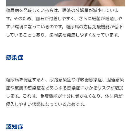
糖尿病を発症している方は、唾液の分泌量が減少していま
す。そのため、歯石が付着しやすく、さらに細菌が増殖しや
すい環境になっているのです。糖尿病の方は免疫機能が低下
していることもあり、歯周病を発症しやすくなっています。
感染症
糖尿病を発症すると、尿路感染症や呼吸器感染症、胆道感染
症や皮膚の感染症などあらゆる感染症にかかるリスクが増加
します。これは、免疫機能が十分に働かなくなり、体に菌が
侵入しやすい状態になっているためです。
認知症