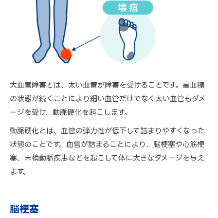
大血管障害とは、太い血管が障害を受けることです。高血糖
の状態が続くことにより細い血管だけでなく太い血管もダメ
ージを受け、動脈硬化を起こします。
動脈硬化とは、血管の弾力性が低下して詰まりやすくなった
状態のことです。血管が詰まることにより、脳梗塞や心筋梗
塞、末梢動脈疾患などを起こして体に大きなダメージを与え
ます。
脳梗塞