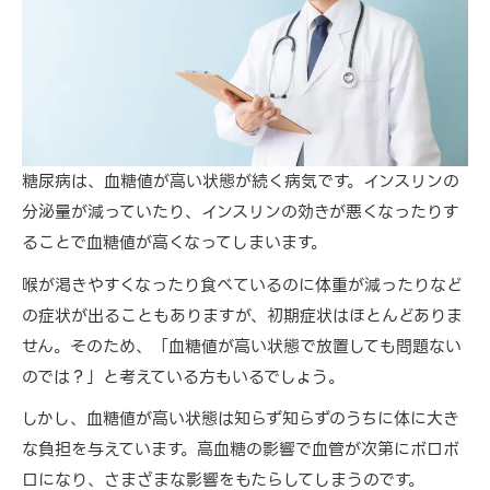
糖尿病は、血糖値が高い状態が続く病気です。インスリンの
分泌量が減っていたり、インスリンの効きが悪くなったりす
ることで血糖値が高くなってしまいます。
喉が渇きやすくなったり食べているのに体重が減ったりなど
の症状が出ることもありますが、初期症状はほとんどありま
せん。そのため、「血糖値が高い状態で放置しても問題ない
のでは？」と考えている方もいるでしょう。
しかし、血糖値が高い状態は知らず知らずのうちに体に大き
な負担を与えています。高血糖の影響で血管が次第にボロボ
ロになり、さまざまな影響をもたらしてしまうのです。