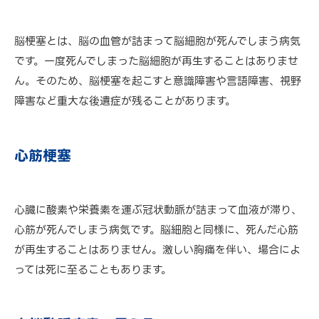
脳梗塞とは、脳の血管が詰まって脳細胞が死んでしまう病気
です。一度死んでしまった脳細胞が再生することはありませ
ん。そのため、脳梗塞を起こすと意識障害や言語障害、視野
障害など重大な後遺症が残ることがあります。
心筋梗塞
心臓に酸素や栄養素を運ぶ冠状動脈が詰まって血液が滞り、
心筋が死んでしまう病気です。脳細胞と同様に、死んだ心筋
が再生することはありません。激しい胸痛を伴い、場合によ
っては死に至ることもあります。