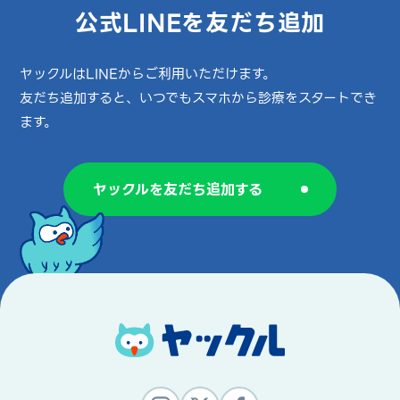
公式LINEを友だち追加
ヤックルはLINEからご利用いただけます。
友だち追加すると、いつでもスマホから診療をスタートでき
ます。
ヤックルを友だち追加する