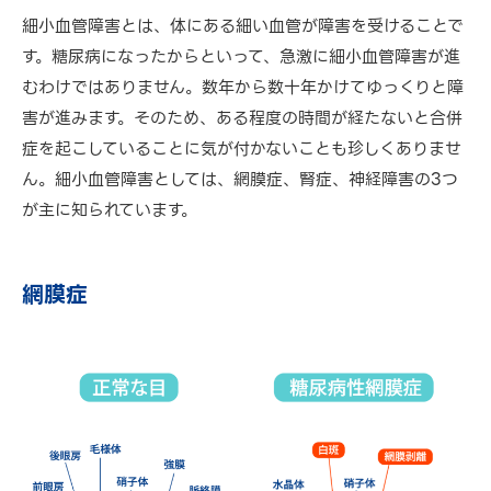
細小血管障害とは、体にある細い血管が障害を受けることで
す。糖尿病になったからといって、急激に細小血管障害が進
むわけではありません。数年から数十年かけてゆっくりと障
害が進みます。そのため、ある程度の時間が経たないと合併
症を起こしていることに気が付かないことも珍しくありませ
ん。細小血管障害としては、網膜症、腎症、神経障害の3つ
が主に知られています。
網膜症