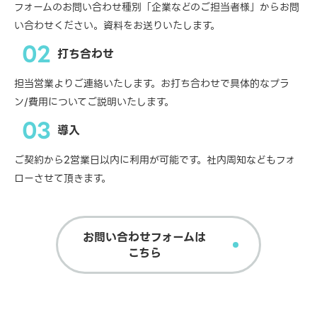
フォームのお問い合わせ種別「企業などのご担当者様」からお問
い合わせください。資料をお送りいたします。
02
打ち合わせ
担当営業よりご連絡いたします。お打ち合わせで具体的なプラ
ン/費用についてご説明いたします。
03
導入
ご契約から2営業日以内に利用が可能です。社内周知などもフォ
ローさせて頂きます。
お問い合わせフォームは
こちら