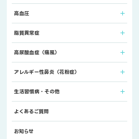
高血圧
脂質異常症
高尿酸血症（痛風）
アレルギー性鼻炎（花粉症）
生活習慣病・その他
よくあるご質問
お知らせ