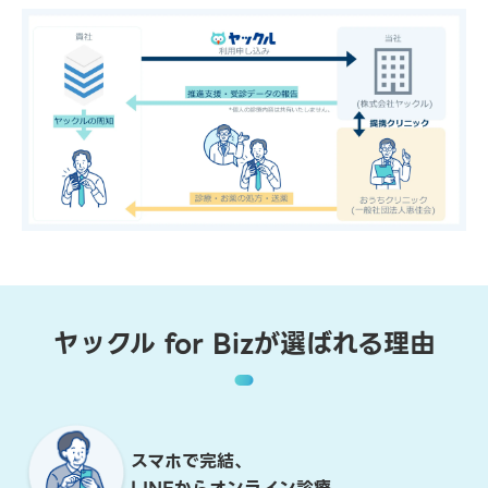
ヤックル for Bizが選ばれる理由
スマホで完結、