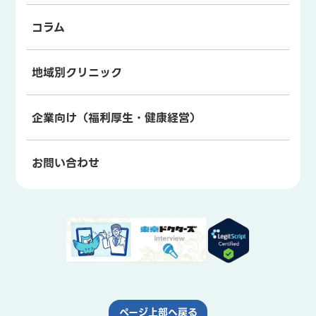
コラム
地域別クリニック
企業向け（福利厚生・健康経営）
お問い合わせ
ページ上部へ戻る