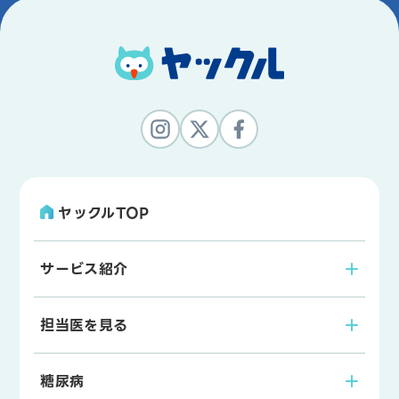
ヤックルTOP
サービス紹介
担当医を見る
糖尿病