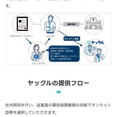
す。
ヤックルの提供フロー
社内周知を行い、従業員の事故保険義務の判断でオンライン
診療を選択していただきます。