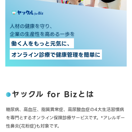
人材の健康を守り、
企業の生産性を高める一歩を
働く人をもっと元気に、
オンライン診療で健康管理を簡単に
ヤックル for Bizとは
糖尿病、高血圧、脂質異常症、高尿酸血症の4大生活習慣病
を専門とするオンライン保険診療サービスです。*アレルギー
性鼻炎(花粉症)も対象です。