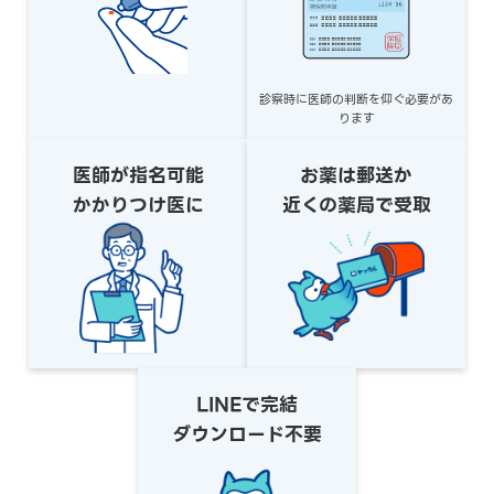
診察時に医師の判断を仰ぐ必要があ
ります
医師が指名可能
お薬は郵送か
かかりつけ医に
近くの薬局で受取
LINEで完結
ダウンロード不要