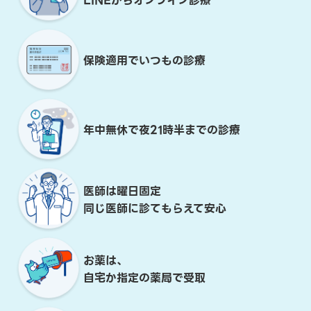
LINEからオンライン診療
保険適用でいつもの診療
年中無休で夜21時半までの診療
医師は曜日固定
同じ医師に診てもらえて安心
お薬は、
自宅か指定の薬局で受取