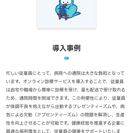
導入事例
忙しい従業員にとって、病院への通院は大きな負担となって
います。オンライン診療サービスを導入することで、従業員
は自宅や職場から簡単に診療を受け、薬も配送で受け取れる
ため、通院時間を削減できます。この利便性により、従業員
が体調不良を抱えながら出勤するプレゼンティーズムや、病
気による欠勤（アブセンティーズム）の問題を解消し、生産
性を向上させることが可能です。健康経営を推進する企業に
最適な福利厚生として、従業員の健康をサポートいたしま