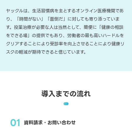
ヤックルは、生活習慣病を主とするオンライン医療機関であ
り、「時間がない」「面倒だ」に対しても寄り添っていま
す。投薬治療が必要な人は当然として、簡便に「健康の相談
をできる場」の提供でもあり、労働者の最も高いハードルを
クリアすることにより受診率を向上させることにより健康リ
スクの軽減が期待できると信じています。
導入までの流れ
01
資料請求・お問い合わせ