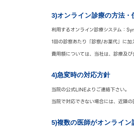
3)オンライン診療の方法
利用するオンライン診療システム：Sym
1回の診察あたり「診察/お薬代」に加え
費用額については、当社は、診療及び
4)急変時の対応方針
当院の公式LINEよりご連絡下さい。
当院で対応できない場合には、近隣の
5)複数の医師がオンライン