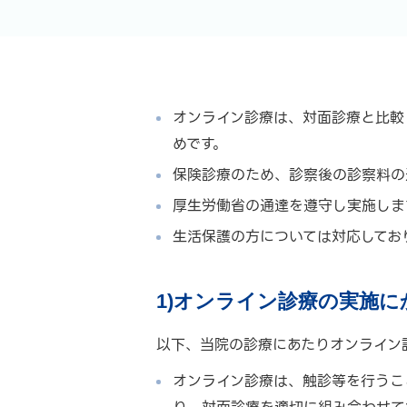
オンライン診療は、対面診療と比較
めです。
保険診療のため、診察後の診察料の
厚生労働省の通達を遵守し実施しま
生活保護の方については対応してお
1)オンライン診療の実施
以下、当院の診療にあたりオンライン
オンライン診療は、触診等を行うこ