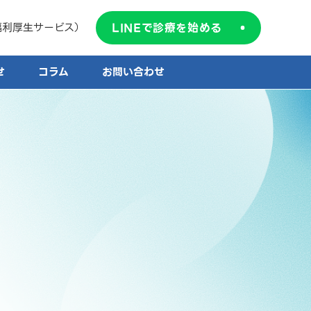
LINEで診療を始める
福利厚生サービス）
せ
コラム
お問い合わせ