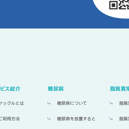
ビス紹介
糖尿病
脂質異
ヤックルとは
糖尿病について
脂質
ご利用方法
糖尿病を放置すると
脂質