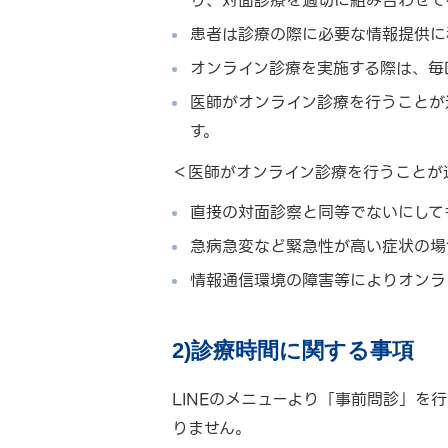
り、対面診療を適切に組み合わせて
患者は診療の際に必要な情報提供に
オンライン診療を実施する際は、毎
医師がオンライン診療を行うことが
す。
＜医師がオンライン診療を行うことが
直接の対面診察と同等でないにして
急病急変など緊急性が高い症状の場
情報通信環境の障害等によりオンラ
2)診療時間に関する事項
LINEのメニューより「事前問診」
りません。