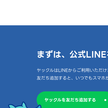
まずは、
公式LIN
ヤックルはLINEからご利用いただけ
友だち追加すると、いつでもスマホ
ヤックルを友だち追加する