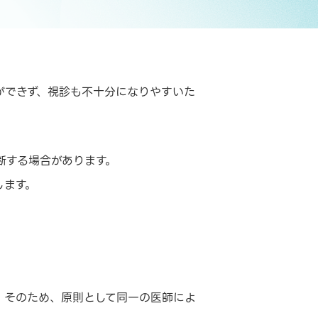
ができず、視診も不十分になりやすいた
断する場合があります。
します。
。そのため、原則として同一の医師によ