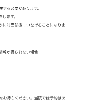
達する必要があります。
をします。
かに対面診療につなげることになりま
情報が得られない場合
療をお待ちください。当院では予約はあ