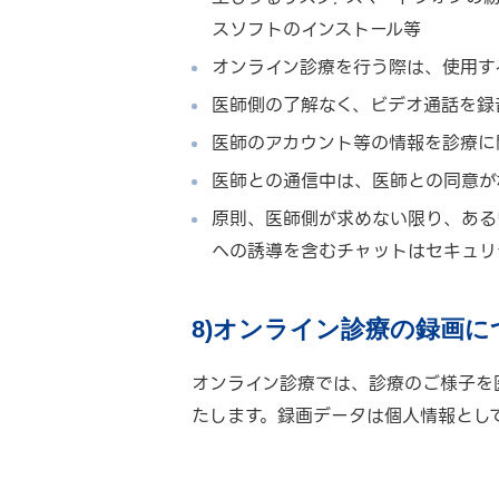
スソフトのインストール等
オンライン診療を行う際は、使用す
医師側の了解なく、ビデオ通話を録
医師のアカウント等の情報を診療に
医師との通信中は、医師との同意が
原則、医師側が求めない限り、ある
への誘導を含むチャットはセキュリ
8)オンライン診療の録画に
オンライン診療では、診療のご様子を
たします。録画データは個人情報とし