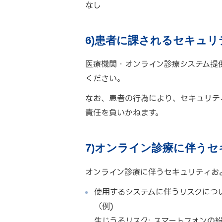
なし
6)患者に課されるセキュ
医療機関・オンライン診療システム提
ください。
なお、患者の行為により、セキュリテ
責任を負いかねます。
7)オンライン診療に伴う
オンライン診療に伴うセキュリティお
使用するシステムに伴うリスクにつ
（例)
生じうるリスク: スマートフォンの