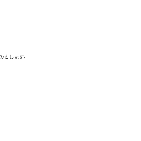
のとします。