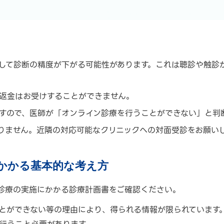
して診断の精度が下がる可能性があります。これは聴診や触診
返金はお受けすることができません。
すので、医師が「オンライン診療を行うことができない」と判
りません。近隣の対応可能なクリニックへの対面受診をお願い
にかかる基本的な考え方
診療の実施にかかる診療計画書をご確認ください。
とができない等の理由により、得られる情報が限られています