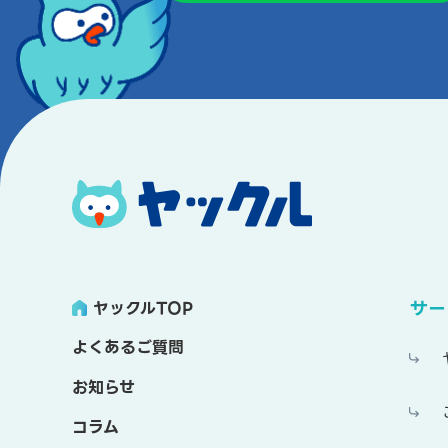
サー
ヤックルTOP
よくあるご質問
お知らせ
コラム