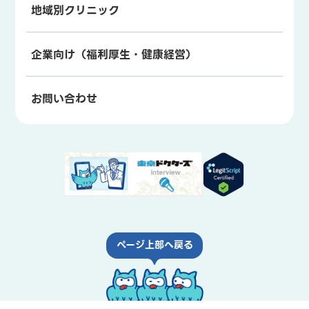
地域別クリニック
企業向け（福利厚生・健康経営）
お問い合わせ
ページ上部へ戻る