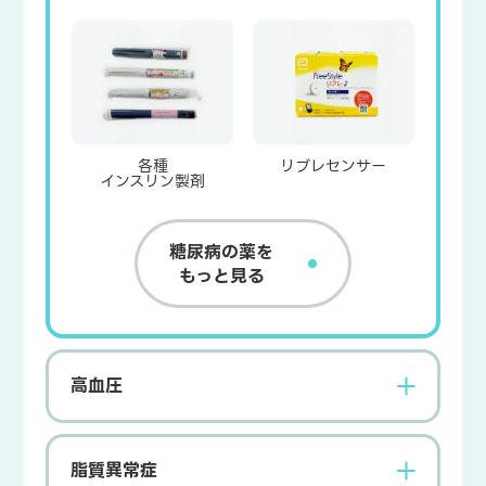
各種
リブレセンサー
インスリン製剤
糖尿病の薬を
もっと見る
高血圧
脂質異常症