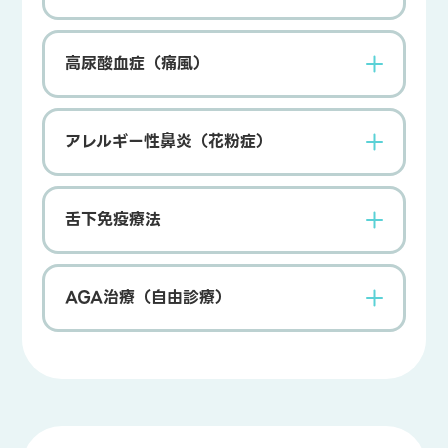
高尿酸血症（痛風）
アレルギー性鼻炎（花粉症）
舌下免疫療法
AGA治療（自由診療）