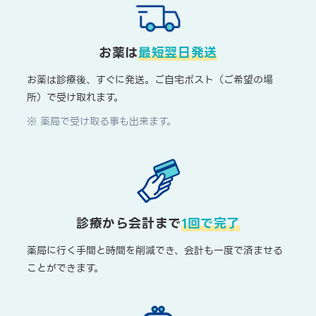
お薬は
最短翌日発送
お薬は診療後、すぐに発送。ご自宅ポスト（ご希望の場
所）で受け取れます。
※ 薬局で受け取る事も出来ます。
診療から会計まで
1回で完了
薬局に行く手間と時間を削減でき、会計も一度で済ませる
ことができます。