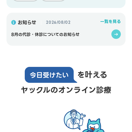
一覧を見る
お知らせ
2026/08/02
8月の代診・休診についてのお知らせ
を叶える
今日受けたい
ヤックルのオンライン診療