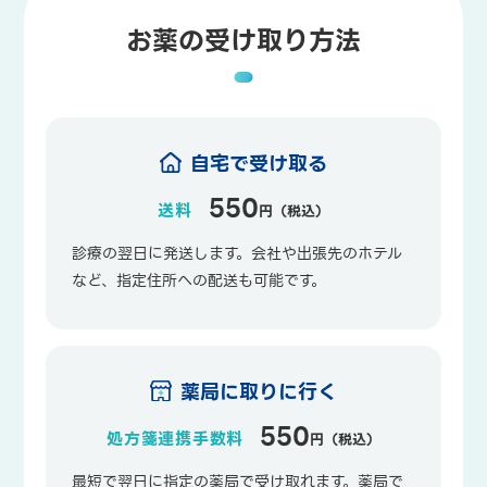
お薬の受け取り方法
自宅で受け取る
550
送料
円（税込）
診療の翌日に発送します。会社や出張先のホテル
など、指定住所への配送も可能です。
薬局に取りに行く
550
処方箋連携手数料
円（税込）
最短で翌日に指定の薬局で受け取れます。薬局で