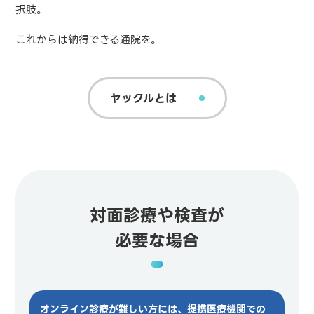
択肢。
これからは納得できる通院を。
ヤックルとは
対面診療や検査が
必要な場合
オンライン診療が難しい方には、提携医療機関での