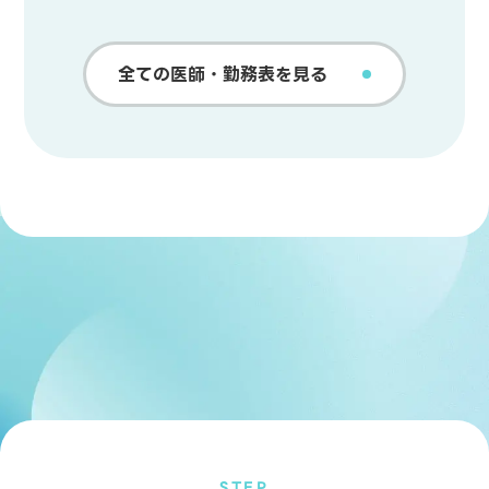
全ての医師・勤務表を見る
STEP