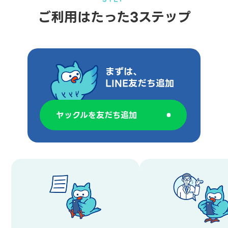
ご利用はたった3ステップ
まずは、
LINE友だち追加
ヤックルを友だち追加