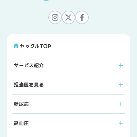
ヤックルTOP
サービス紹介
担当医を見る
糖尿病
高血圧