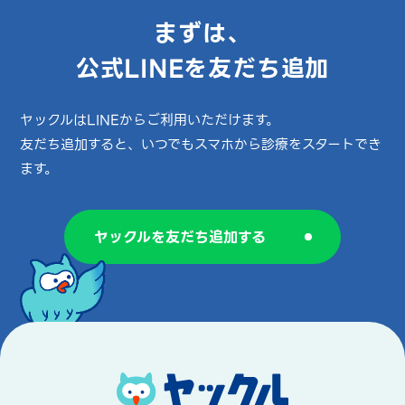
まずは、
公式LINEを友だち追加
ヤックルはLINEからご利用いただけます。
友だち追加すると、いつでもスマホから診療をスタートでき
ます。
ヤックルを友だち追加する