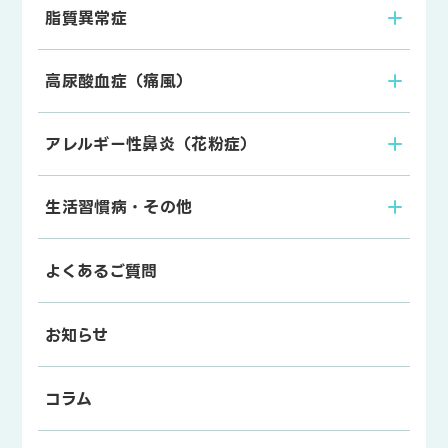
脂質異常症
高尿酸血症（痛風）
アレルギー性鼻炎（花粉症）
生活習慣病・その他
よくあるご質問
お知らせ
コラム