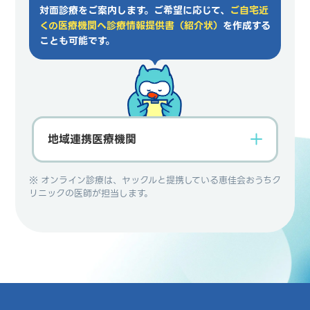
対面診療をご案内します。
ご希望に応じて、
ご自宅近
くの医療機関へ診療情報提供書（紹介状）
を作成する
ことも可能です。
地域連携医療機関
※ オンライン診療は、ヤックルと提携している恵佳会おうちク
リニックの医師が担当します。