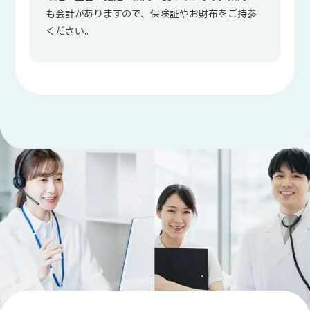
も会計がありますので、保険証やお財布をご持参
ください。