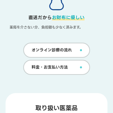
直送だから
お財布に優しい
薬局を介さない分、負担額も少なく済みます。
オンライン診療の流れ
料金・お支払い方法
取り扱い医薬品