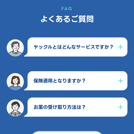
FAQ
よくあるご質問
ヤックルとはどんなサービスですか？
保険適用となりますか？
お薬の受け取り方法は？