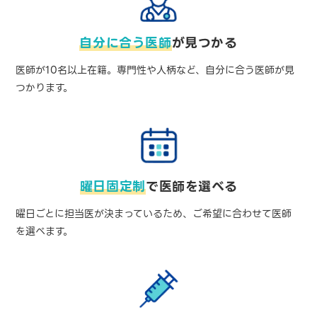
自分に合う医師
が
見つかる
医師が10名以上在籍。専門性や人柄など、自分に合う医師が見
つかります。
曜日固定制
で
医師を選べる
曜日ごとに担当医が決まっているため、ご希望に合わせて医師
を選べます。