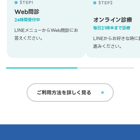
STEP1
STEP2
Web問診
オンライン診療
24時間受付中
毎日21時半まで診療
LINEメニューからWeb問診にお
答えください。
LINEからお好きな時
進みください。
ご利用方法を詳しく見る