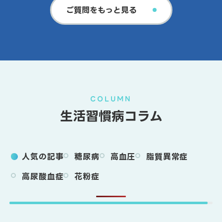
ご質問をもっと見る
COLUMN
生活習慣病コラム
人気の記事
糖尿病
高血圧
脂質異常症
高尿酸血症
花粉症