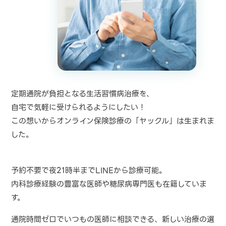
定期通院が負担となる生活習慣病治療を、
自宅で気軽に受けられるようにしたい！
この想いからオンライン保険診療の「ヤックル」は生まれま
した。
予約不要で夜21時半までLINEから診療可能。
内科診療経験の豊富な医師や糖尿病専門医も在籍していま
す。
通院時間ゼロでいつもの医師に相談できる、新しい治療の選