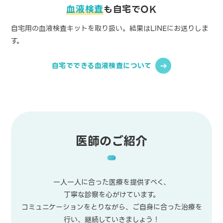
血液検査
も
自宅でOK
自宅用の血液検査キットを取り扱い。結果はLINEにお送りしま
す。
自宅でできる
血液検査について
医師のご紹介
一人一人に合った医療を提供すべく、
丁寧な診察を心がけています。
コミュニケーションをとりながら、ご自身に合った治療を
行い、継続していきましょう！