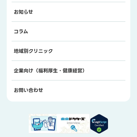
お知らせ
コラム
地域別クリニック
企業向け（福利厚生・健康経営）
お問い合わせ