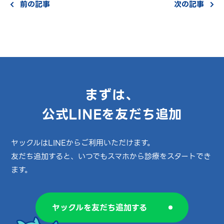
前の記事
次の記事
まずは、
公式LINEを友だち追加
ヤックルはLINEからご利用いただけます。
友だち追加すると、いつでもスマホから診療をスタートでき
ます。
ヤックルを友だち追加する