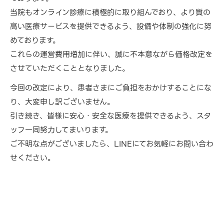
当院もオンライン診療に積極的に取り組んでおり、より質の
高い医療サービスを提供できるよう、設備や体制の強化に努
めております。
これらの運営費用増加に伴い、誠に不本意ながら価格改定を
させていただくこととなりました。
今回の改定により、患者さまにご負担をおかけすることにな
り、大変申し訳ございません。
引き続き、皆様に安心・安全な医療を提供できるよう、スタ
ッフ一同努力してまいります。
ご不明な点がございましたら、LINEにてお気軽にお問い合わ
せください。