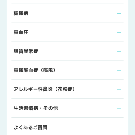
糖尿病
高血圧
脂質異常症
高尿酸血症（痛風）
アレルギー性鼻炎（花粉症）
生活習慣病・その他
よくあるご質問