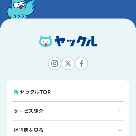
ヤックルTOP
サービス紹介
担当医を見る