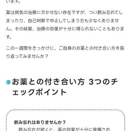
います。
薬は病気の治療に欠かせない存在ですが、つい飲み忘れてし
まったり、自己判断で中止してしまう方も少なくありませ
ん。その結果、治療の効果が十分に得られないこともありま
す。
この一週間をきっかけに、ご自身のお薬との付き合い方を振
り返ってみませんか？
お薬との付き合い方 3つのチ
ェックポイント
飲み忘れはありませんか？
飲み忘れが続くと、薬の効果が十分に発揮され