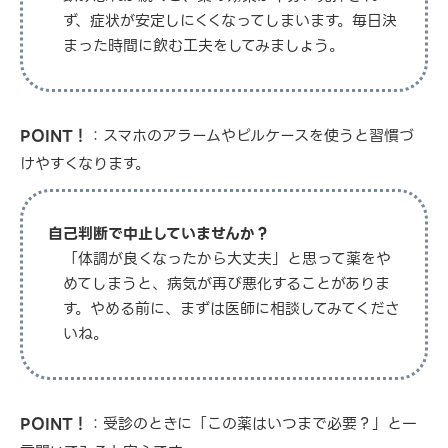
ず、症状が安定しにくくなってしまいます。毎日決
まった時間に飲む工夫をしてみましょう。
POINT！
：スマホのアラームやピルケースを使うと習慣づ
けやすくなります。
自己判断で中止していませんか？
「体調が良くなったから大丈夫」と思って薬をや
めてしまうと、病気が再び悪化することがありま
す。やめる前に、まずは医師に相談してみてくださ
いね。
POINT！
：受診のときに「この薬はいつまで必要？」と一