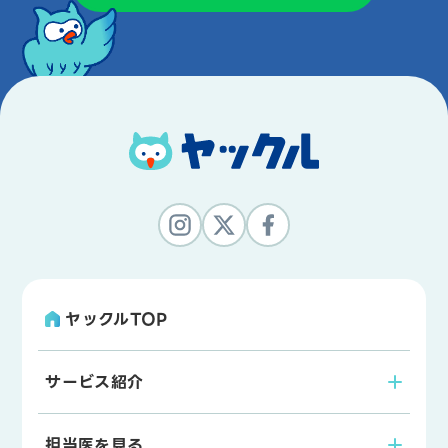
ヤックルTOP
サービス紹介
担当医を見る