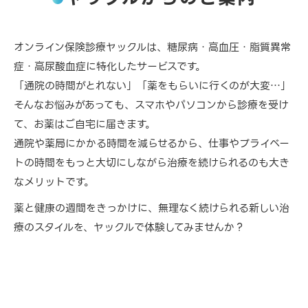
オンライン保険診療ヤックルは、糖尿病・高血圧・脂質異常
症・高尿酸血症に特化したサービスです。
「通院の時間がとれない」「薬をもらいに行くのが大変…」
そんなお悩みがあっても、スマホやパソコンから診療を受け
て、お薬はご自宅に届きます。
通院や薬局にかかる時間を減らせるから、仕事やプライベー
トの時間をもっと大切にしながら治療を続けられるのも大き
なメリットです。
薬と健康の週間をきっかけに、無理なく続けられる新しい治
療のスタイルを、ヤックルで体験してみませんか？