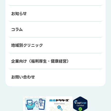
お知らせ
コラム
地域別クリニック
企業向け（福利厚生・健康経営）
お問い合わせ