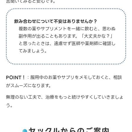
言聞いてみると安心です。
飲み合わせについて不安はありませんか？
複数の薬やサプリメントを一緒に飲むと、思わぬ
副作用が出ることもあります。「大丈夫かな？」
と思ったときは、遠慮せず医師や薬剤師に確認し
てみましょう。
POINT！
：服用中のお薬やサプリをメモしておくと、相談
がスムーズになります。
無理のない工夫で、治療をもっと続けやすくしていきましょ
う。
ヤックルからのご案内