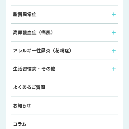
脂質異常症
高尿酸血症（痛風）
アレルギー性鼻炎（花粉症）
生活習慣病・その他
よくあるご質問
お知らせ
コラム