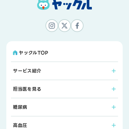
ヤックルTOP
サービス紹介
担当医を見る
糖尿病
高血圧