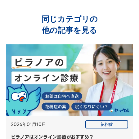
同じカテゴリの
他の記事を見る
2026年01月10日
花粉症
ビラノアはオンライン診療がおすすめ？