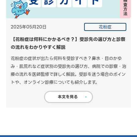
2025年05月20日
花粉症
【花粉症は何科にかかるべき？】受診先の選び方と診察
の流れをわかりやすく解説
花粉症の症状が出たら何科を受診すべき？鼻水・目のかゆ
み・肌荒れなど症状別の受診先の選び方、病院での診察・治
療の流れを医師監修で詳しく解説。受診を迷う場合のポイン
トや、オンライン診療についても紹介します。
本文を見る