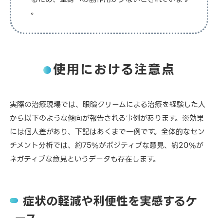
。
使用における注意点
実際の治療現場では、眼瞼クリームによる治療を経験した人
から以下のような傾向が報告される事例があります。※効果
には個人差があり、下記はあくまで一例です。全体的なセン
チメント分析では、約75%がポジティブな意見、約20%が
ネガティブな意見というデータも存在します。
症状の軽減や利便性を実感するケ