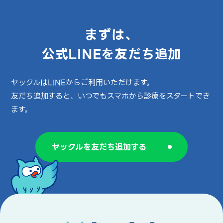
まずは、
公式LINEを友だち追加
ヤックルはLINEからご利用いただけます。
友だち追加すると、いつでもスマホから診療をスタートでき
ます。
ヤックルを友だち追加する