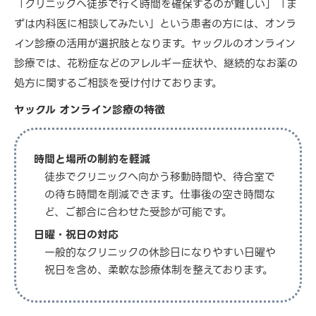
「クリニックへ徒歩で行く時間を確保するのが難しい」「ま
ずは内科医に相談してみたい」という患者の方には、オンラ
イン診療の活用が選択肢となります。ヤックルのオンライン
診療では、花粉症などのアレルギー症状や、継続的なお薬の
処方に関するご相談を受け付けております。
ヤックル オンライン診療の特徴
時間と場所の制約を軽減
徒歩でクリニックへ向かう移動時間や、待合室で
の待ち時間を削減できます。仕事後の空き時間な
ど、ご都合に合わせた受診が可能です。
日曜・祝日の対応
一般的なクリニックの休診日になりやすい日曜や
祝日を含め、柔軟な診療体制を整えております。