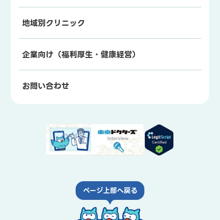
地域別クリニック
企業向け（福利厚生・健康経営）
お問い合わせ
ページ上部へ戻る