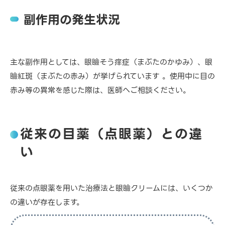
副作用の発生状況
主な副作用としては、眼瞼そう痒症（まぶたのかゆみ）、眼
瞼紅斑（まぶたの赤み）が挙げられています 。使用中に目の
赤み等の異常を感じた際は、医師へご相談ください。
従来の目薬（点眼薬）との違
い
従来の点眼薬を用いた治療法と眼瞼クリームには、いくつか
の違いが存在します。