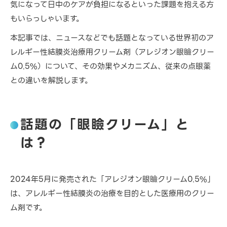
気になって日中のケアが負担になるといった課題を抱える方
もいらっしゃいます。
本記事では、ニュースなどでも話題となっている世界初のア
レルギー性結膜炎治療用クリーム剤（アレジオン眼瞼クリー
ム0.5%）について、その効果やメカニズム、従来の点眼薬
との違いを解説します。
話題の「眼瞼クリーム」と
は？
2024年5月に発売された「アレジオン眼瞼クリーム0.5%」
は、アレルギー性結膜炎の治療を目的とした医療用のクリー
ム剤です。