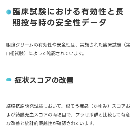
臨床試験における有効性と長
期投与時の安全性データ
眼瞼クリームの有効性や安全性は、実施された臨床試験（第
III相試験）によって確認されています。
症状スコアの改善
結膜抗原誘発試験において、眼そう痒感（かゆみ）スコアお
よび結膜充血スコアの両項目で、プラセボ群と比較して有意
な改善と統計的優越性が確認されています。