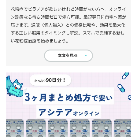
花粉症でビラノアが欲しいけれど時間がない方へ。オンライ
ン診療なら待ち時間ゼロで処方可能。最短翌日に自宅へ薬が
届きます。通販（個人輸入）との価格比較や、効果を最大化
する正しい服用のタイミングも解説。スマホで完結する新し
い花粉症治療を始めましょう。
本文を見る