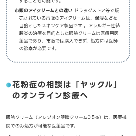
することも可能です。
市販のアイクリームとの違い
ドラッグストア等で販
売されている市販のアイクリームは、保湿などを
目的としたスキンケア製品です 。アレルギー性結
膜炎の治療を目的とした眼瞼クリームは医療用医
薬品であり、市販では購入できず、処方には医師
の診察が必要です。
花粉症の相談は「ヤックル」
のオンライン診療へ
眼瞼クリーム（アレジオン眼瞼クリーム0.5%）は、医療機
関でのみ処方が可能な医薬品です。