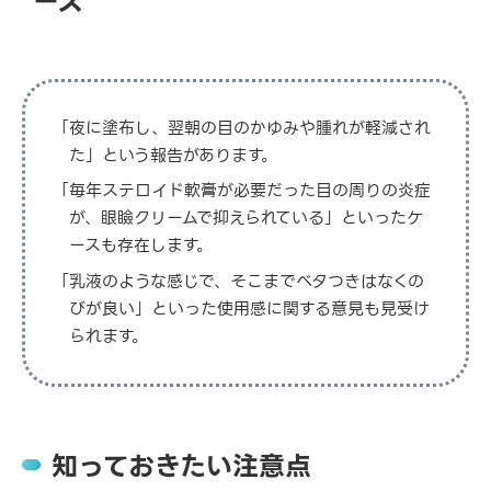
ース
「夜に塗布し、翌朝の目のかゆみや腫れが軽減され
た」という報告があります。
「毎年ステロイド軟膏が必要だった目の周りの炎症
が、眼瞼クリームで抑えられている」といったケ
ースも存在します。
「乳液のような感じで、そこまでベタつきはなくの
びが良い」といった使用感に関する意見も見受け
られます。
知っておきたい注意点