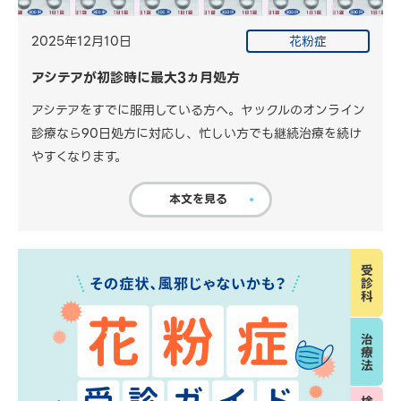
2025年12月10日
花粉症
アシテアが初診時に最大3ヵ月処方
アシテアをすでに服用している方へ。ヤックルのオンライン
診療なら90日処方に対応し、忙しい方でも継続治療を続け
やすくなります。
本文を見る