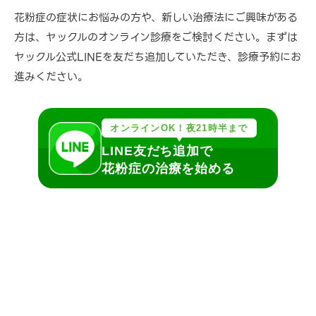
花粉症の症状にお悩みの方や、新しい治療法にご興味がある
方は、ヤックルのオンライン診療をご検討ください。まずは
ヤックル公式LINEを友だち追加していただき、診療予約にお
進みください。
オンラインOK！夜21時半まで
LINE友だち追加で
花粉症の治療を始める