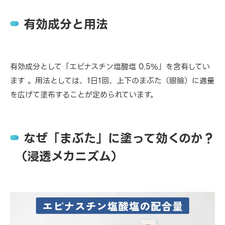
有効成分と用法
有効成分として「エピナスチン塩酸塩 0.5%」を含有してい
ます 。用法としては、1日1回、上下のまぶた（眼瞼）に適量
を広げて塗布することが定められています。
なぜ「まぶた」に塗って効くのか？
（浸透メカニズム）