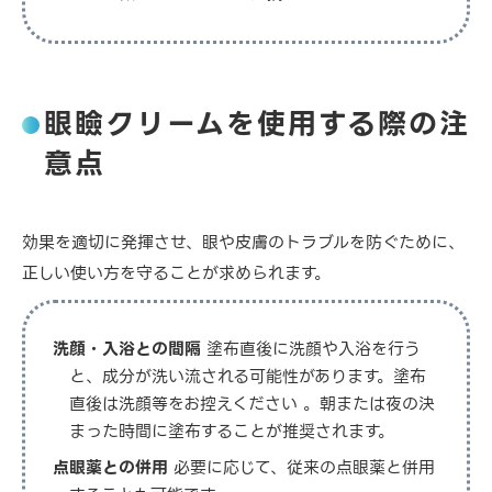
眼瞼クリームを使用する際の注
意点
効果を適切に発揮させ、眼や皮膚のトラブルを防ぐために、
正しい使い方を守ることが求められます。
洗顔・入浴との間隔
塗布直後に洗顔や入浴を行う
と、成分が洗い流される可能性があります。塗布
直後は洗顔等をお控えください 。朝または夜の決
まった時間に塗布することが推奨されます。
点眼薬との併用
必要に応じて、従来の点眼薬と併用