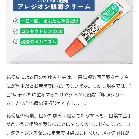
花粉症による目のかゆみ対策は、1日に複数回目薬をさす方
法が基本だとお考えではないでしょうか。しかし現在では、1
日1回まぶたに塗布するだけでケアが可能な「眼瞼クリー
ム」という治療の選択肢が存在します。
花粉症の時期、目のかゆみに悩まされながらも、目薬が苦手
だというご相談を受けることは少なくありません。また、コ
ンタクトレンズをしたままでは点眼しにくい、メイク崩れが