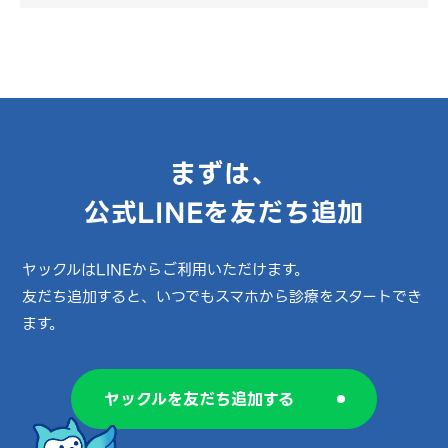
まずは、
公式LINEを友だち追加
ヤックルはLINEからご利用いただけます。
友だち追加すると、いつでもスマホから診療をスタートでき
ます。
ヤックルを友だち追加する