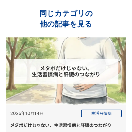
同じカテゴリの
他の記事を見る
2025年10月14日
生活習慣病
メタボだけじゃない、生活習慣病と肝臓のつながり