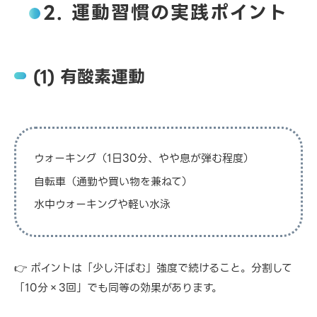
2. 運動習慣の実践ポイント
(1) 有酸素運動
ウォーキング（1日30分、やや息が弾む程度）
自転車（通勤や買い物を兼ねて）
水中ウォーキングや軽い水泳
👉 ポイントは「少し汗ばむ」強度で続けること。分割して
「10分×3回」でも同等の効果があります。