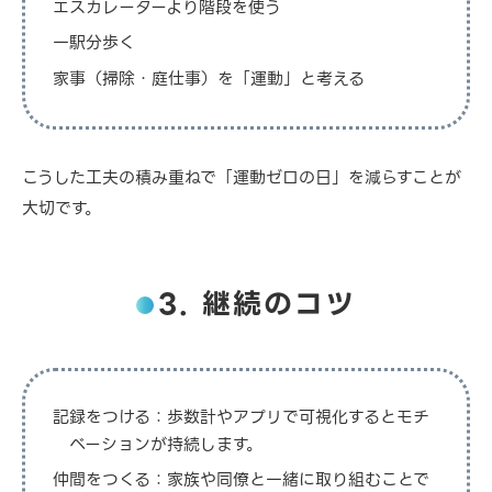
エスカレーターより階段を使う
一駅分歩く
家事（掃除・庭仕事）を「運動」と考える
こうした工夫の積み重ねで「運動ゼロの日」を減らすことが
大切です。
3. 継続のコツ
記録をつける：歩数計やアプリで可視化するとモチ
ベーションが持続します。
仲間をつくる：家族や同僚と一緒に取り組むことで