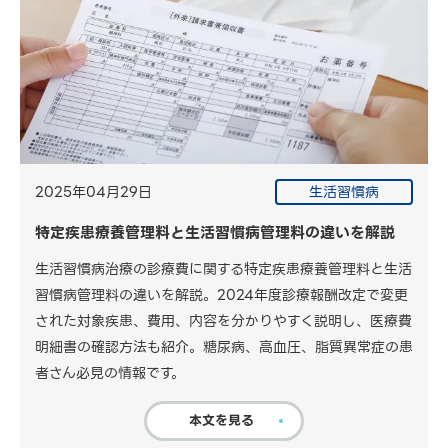
2025年04月29日
生活習慣病
特定疾患療養管理料と生活習慣病管理料の違いを解説
生活習慣病治療の診療費に関する特定疾患療養管理料と生活
習慣病管理料の違いを解説。2024年度診療報酬改定で変更
された対象疾患、費用、内容を分かりやすく説明し、医療費
明細書の確認方法も紹介。糖尿病、高血圧、脂質異常症の患
者さん必見の情報です。
本文を見る