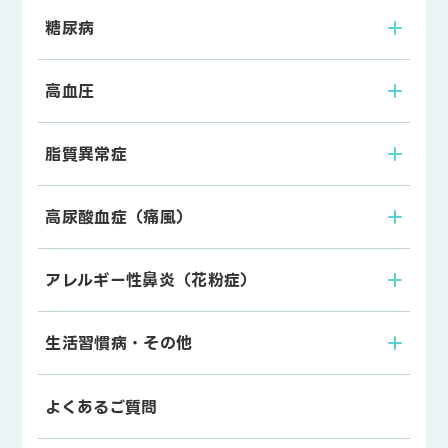
糖尿病
高血圧
脂質異常症
高尿酸血症（痛風）
アレルギー性鼻炎（花粉症）
生活習慣病・その他
よくあるご質問