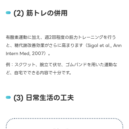
(2) 筋トレの併用
有酸素運動に加え、週2回程度の筋力トレーニングを行う
と、糖代謝改善効果がさらに高まります（Sigal et al., Ann
Intern Med, 2007）。
例：スクワット、腕立て伏せ、ゴムバンドを用いた運動な
ど、自宅でできる内容で十分です。
(3) 日常生活の工夫