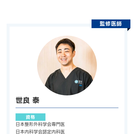
監修医師
世良 泰
資格
日本整形外科学会専門医
日本内科学会認定内科医