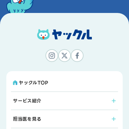
ヤックルTOP
サービス紹介
担当医を見る