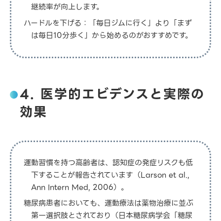
継続率が向上します。
ハードルを下げる：「毎日ジムに行く」より「まず
は毎日10分歩く」から始めるのがおすすめです。
4. 医学的エビデンスと実際の
効果
運動習慣を持つ高齢者は、認知症の発症リスクも低
下することが報告されています（Larson et al.,
Ann Intern Med, 2006）。
糖尿病患者においても、運動療法は薬物治療に並ぶ
第一選択肢とされており（日本糖尿病学会「糖尿