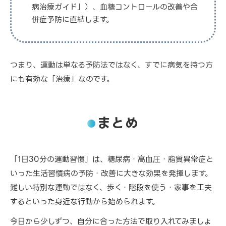
病治療ガイド」）、血糖コントロールの改善や合
併症予防に直結します。
つまり、運動は単なる予防法ではなく、すでに病気を持つ方
にも有効な「治療」なのです。
まとめ
「1日30分の運動習慣」は、糖尿病・高血圧・脂質異常症と
いった生活習慣病の予防・改善に大きな効果を発揮します。
難しい特別な運動ではなく、歩く・階段を使う・家事を工夫
するといった身近な行動から始められます。
今日から少しずつ、自分に合った方法で取り入れてみましょ