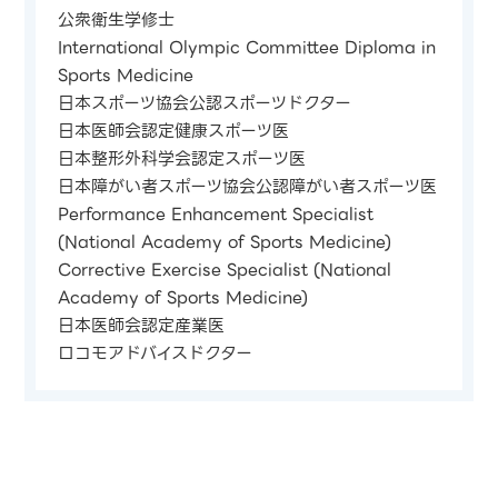
公衆衛生学修士
International Olympic Committee Diploma in
Sports Medicine
日本スポーツ協会公認スポーツドクター
日本医師会認定健康スポーツ医
日本整形外科学会認定スポーツ医
日本障がい者スポーツ協会公認障がい者スポーツ医
Performance Enhancement Specialist
(National Academy of Sports Medicine)
Corrective Exercise Specialist (National
Academy of Sports Medicine)
日本医師会認定産業医
ロコモアドバイスドクター