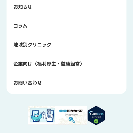
お知らせ
コラム
地域別クリニック
企業向け（福利厚生・健康経営）
お問い合わせ