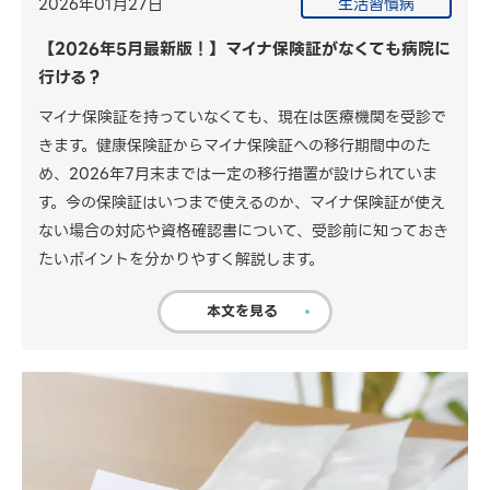
2026年01月27日
生活習慣病
【2026年5月最新版！】マイナ保険証がなくても病院に
行ける？
マイナ保険証を持っていなくても、現在は医療機関を受診で
きます。健康保険証からマイナ保険証への移行期間中のた
め、2026年7月末までは一定の移行措置が設けられていま
す。今の保険証はいつまで使えるのか、マイナ保険証が使え
ない場合の対応や資格確認書について、受診前に知っておき
たいポイントを分かりやすく解説します。
本文を見る