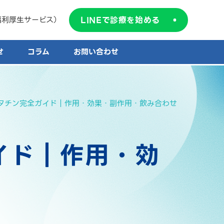
LINEで診療を始める
福利厚生サービス）
せ
コラム
お問い合わせ
タチン完全ガイド｜作用・効果・副作用・飲み合わせ
イド｜作用・効