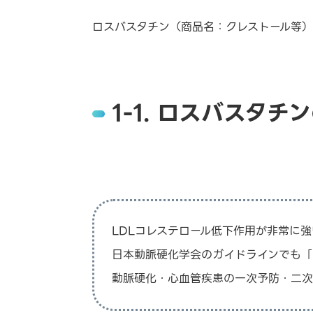
ロスバスタチン（商品名：クレストール等）
1-1. ロスバスタチ
LDLコレステロール低下作用が非常に強
日本動脈硬化学会のガイドラインでも「
動脈硬化・心血管疾患の一次予防・二次