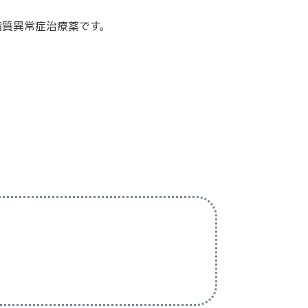
脂質異常症治療薬です。