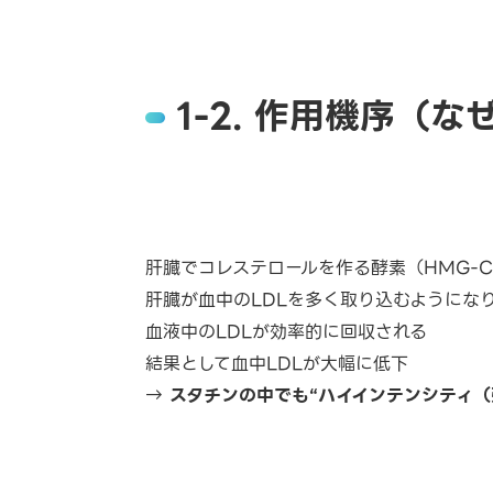
1-2. 作用機序（
肝臓でコレステロールを作る酵素（HMG-C
肝臓が血中のLDLを多く取り込むようにな
血液中のLDLが効率的に回収される
結果として血中LDLが大幅に低下
→
スタチンの中でも“ハイインテンシティ（