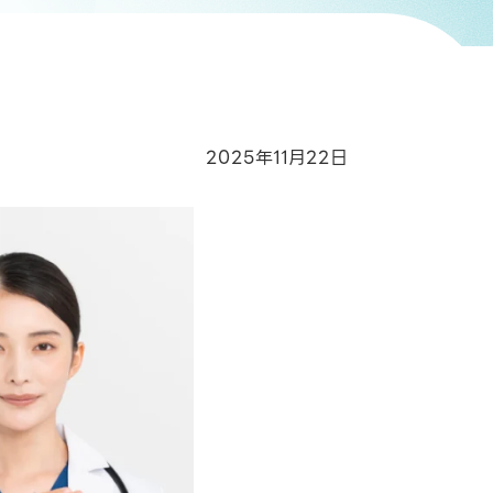
2025年11月22日