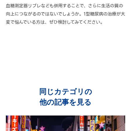
血糖測定器リブレなども併用することで、さらに生活の質の
向上につながるのではないでしょうか。1型糖尿病の治療が大
変で悩んでいる方は、ぜひ検討してみてください。
同じカテゴリの
他の記事を見る