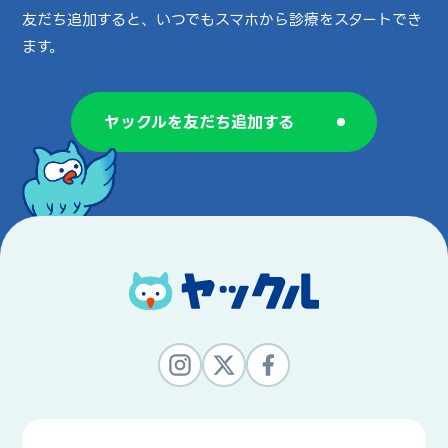
友だち追加すると、いつでもスマホから診療をスタートでき
ます。
ヤックルを友だち追加する