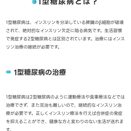
1型糖尿病とは？
1型糖尿病は、インスリンを分泌している膵臓のβ細胞が破壊
されて、絶対的なインスリン欠乏に陥る病気です。生活習慣
で発症する2型糖尿病とは区別されています。治療にはインス
リン治療の継続が必要です。
1型糖尿病の治療
1型糖尿病は2型糖尿病のように運動療法や食事療法などでは
治療できず、また完治も難しいので、継続的なインスリン治
療が必要です。正しくインスリン療法を行えば合併症の発症
を抑えることができ、健康な方と変わりのない生活が送れま
す。