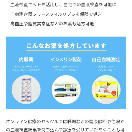
血液検査キットを活用し、自宅での血液検査を可能に
血糖測定器フリースタイルリブレを保険で処方
高血圧や脂質異常症などのお薬も処方可能
オンライン診療のヤックルでは職場などの健康診断や他院で
の血液検査結果を持ち込んで診療を受けていただくことも可