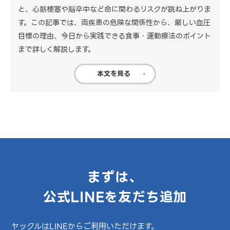
と、心筋梗塞や脳卒中など命に関わるリスクが跳ね上がりま
す。この記事では、両疾患の危険な関係性から、厳しい血圧
目標の理由、今日から実践できる食事・運動療法のポイント
まで詳しく解説します。
本文を見る
まずは、
公式LINEを友だち追加
ヤックルはLINEからご利用いただけます。