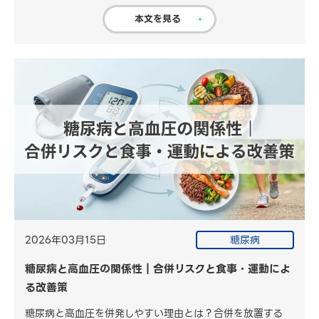
本文を見る
2026年03月15日
糖尿病
糖尿病と高血圧の関係性｜合併リスクと食事・運動によ
る改善策
糖尿病と高血圧を併発しやすい理由とは？合併を放置する