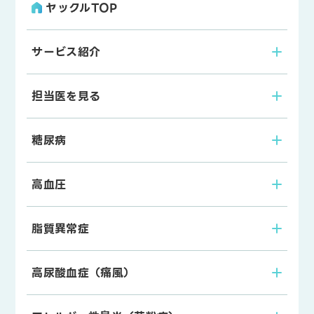
ヤックルTOP
サービス紹介
担当医を見る
糖尿病
高血圧
脂質異常症
高尿酸血症（痛風）