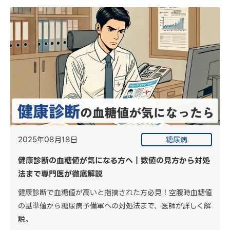
2025年08月18日
糖尿病
健康診断の血糖値が気になる方へ｜数値の見方から対処
法まで専門医が徹底解説
健康診断で血糖値が高いと指摘された方必見！空腹時血糖値
の基準値から糖尿病予備軍への対処法まで、医師が詳しく解
説。