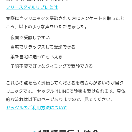
フリースタイルリブレとは
実際に当クリニックを受診された方にアンケートを取ったと
ころ、以下のような声をいただきました。
夜間で受診しやすい
自宅でリラックスして受診できる
薬を自宅に送ってもらえる
予約不要で好きなタイミングで受診できる
これらの点を高く評価してくださる患者さんが多いのが当ク
リニックです。 ヤックルはLINEで診察を受けられます。具体
的な流れは以下のページありますので、見てください。
ヤックルのご利用方法について