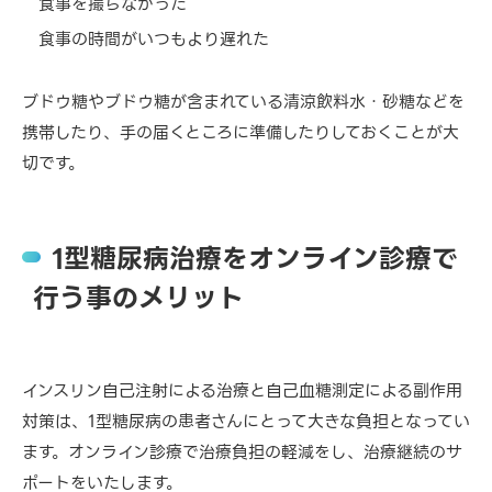
食事を撮らなかった
食事の時間がいつもより遅れた
ブドウ糖やブドウ糖が含まれている清涼飲料水・砂糖などを
携帯したり、手の届くところに準備したりしておくことが大
切です。
1型糖尿病治療をオンライン診療で
行う事のメリット
インスリン自己注射による治療と自己血糖測定による副作用
対策は、1型糖尿病の患者さんにとって大きな負担となってい
ます。オンライン診療で治療負担の軽減をし、治療継続のサ
ポートをいたします。