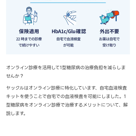
オンライン診療を活用して1型糖尿病の治療負担を減らしま
せんか？
ヤックルはオンライン診療に特化しています、自宅血液検査
キットを使うことで自宅での血液検査を可能にしました。1
型糖尿病をオンライン診療で治療するメリットについて、解
説します。