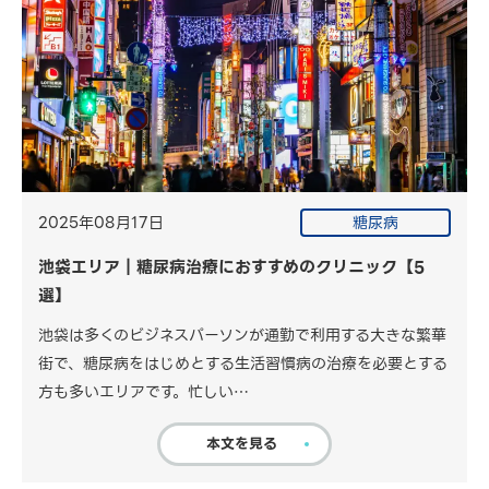
2025年08月17日
糖尿病
池袋エリア｜糖尿病治療におすすめのクリニック【5
選】
池袋は多くのビジネスパーソンが通勤で利用する大きな繁華
街で、糖尿病をはじめとする生活習慣病の治療を必要とする
方も多いエリアです。忙しい…
本文を見る