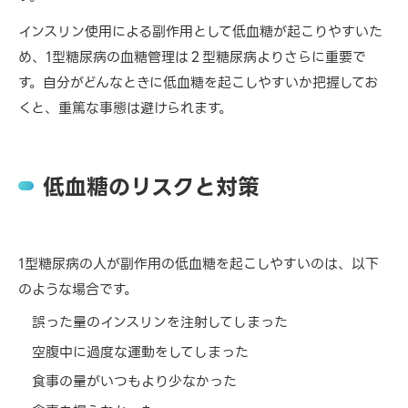
インスリン使用による副作用として低血糖が起こりやすいた
め、1型糖尿病の血糖管理は２型糖尿病よりさらに重要で
す。自分がどんなときに低血糖を起こしやすいか把握してお
くと、重篤な事態は避けられます。
低血糖のリスクと対策
1型糖尿病の人が副作用の低血糖を起こしやすいのは、以下
のような場合です。
誤った量のインスリンを注射してしまった
空腹中に過度な運動をしてしまった
食事の量がいつもより少なかった