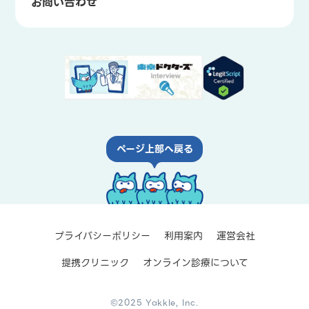
お問い合わせ
ページ上部へ戻る
プライバシーポリシー
利用案内
運営会社
提携クリニック
オンライン診療について
©2025 Yakkle, Inc.